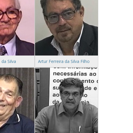
 da Silva
Artur Ferreira da Silva Filho