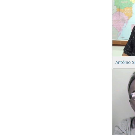
Antônio S