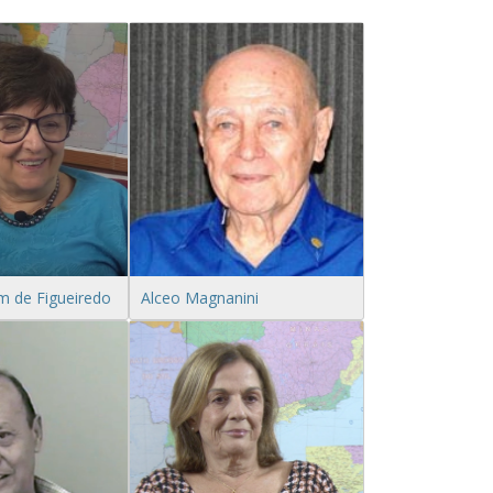
de Figueiredo
Alceo Magnanini