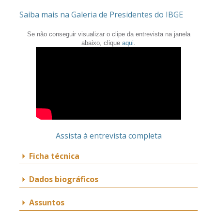
Saiba mais na Galeria de Presidentes do IBGE
Se não conseguir visualizar o clipe da entrevista na janela
abaixo, clique
aqui
.
Assista à entrevista completa
Ficha técnica
Dados biográficos
Assuntos