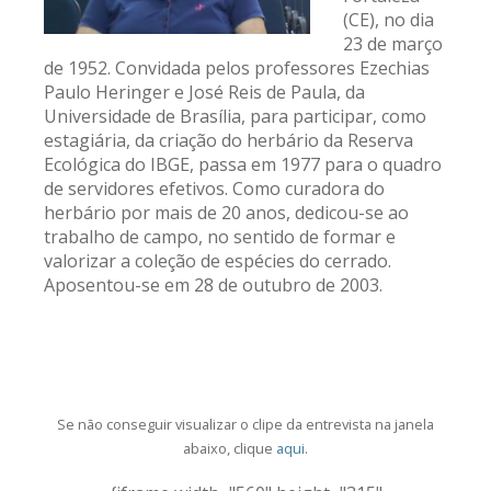
(CE), no dia
23 de março
de 1952. Convidada pelos professores Ezechias
Paulo Heringer e José Reis de Paula, da
Universidade de Brasília, para participar, como
estagiária, da criação do herbário da Reserva
Ecológica do IBGE, passa em 1977 para o quadro
de servidores efetivos. Como curadora do
herbário por mais de 20 anos, dedicou-se ao
trabalho de campo, no sentido de formar e
valorizar a coleção de espécies do cerrado.
Aposentou-se em 28 de outubro de 2003.
Se não conseguir visualizar o clipe da entrevista na janela
abaixo, clique
aqui
.