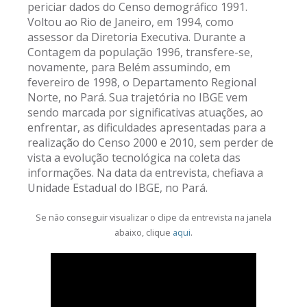
periciar dados do Censo demográfico 1991.
Voltou ao Rio de Janeiro, em 1994, como
assessor da Diretoria Executiva. Durante a
Contagem da população 1996, transfere-se,
novamente, para Belém assumindo, em
fevereiro de 1998, o Departamento Regional
Norte, no Pará. Sua trajetória no IBGE vem
sendo marcada por significativas atuações, ao
enfrentar, as dificuldades apresentadas para a
realização do Censo 2000 e 2010, sem perder de
vista a evolução tecnológica na coleta das
informações. Na data da entrevista, chefiava a
Unidade Estadual do IBGE, no Pará.
Se não conseguir visualizar o clipe da entrevista na janela
abaixo, clique
aqui
.